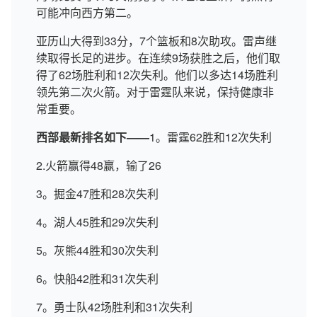
可能冲向西方第二。
亚历山大得到33分，7个篮板和8次助攻。雷声继
续取得长足的进步。在连续9场获胜之后，他们取
得了62场胜利和12次失利。他们以多达14场胜利
领先第二次火箭。对于雷霆队来说，保持健康非
常重要。
西部最新排名如下——
1。雷霆62胜和12次失利
2.火箭赢得48赢，输了26
3。掘金47胜和28次失利
4。湖人45胜和29次失利
5。灰熊44胜和30次失利
6。快船42胜和31次失利
7。勇士队42场胜利和31次失利