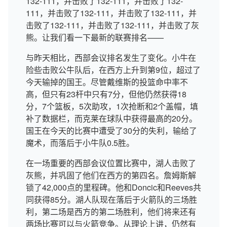
132-111，并击败了132-111，并击败了132-
111，并击败了132-111，并击败了132-111，并
击败了132-111，并击败了132-111，并击败了灰
熊。让我们看一下最新的联赛排名——
与昨天相比，西部会议排名发生了变化。小牛在
险些击败公牛队后，在西方上升到第9位，超过了
今天输掉的国王。尽管戴维斯的投篮命中率不
高，但只有23杆中只有7分，但他仍然获得18
分，7个篮板，5次助攻，1次抢断和2个盖帽，填
补了数据栏，而克莱在球队中获得最高的20分。
国王在今天的比赛中遭受了30分的失利，输给了
魔术，而落后于小牛队0.5胜。
在一场重要的西部会议位置比赛中，湖人击败了
灰熊，并巩固了他们在西方的第四名。詹姆斯解
锁了42,000点的里程碑。他和Doncic和Reeves共
同获得85分。湖人队现在落后于火箭队的三场胜
利，第二场是西方的第二场胜利，他们将来还有
两场比赛可以与火箭竞争。从理论上讲，仍然有