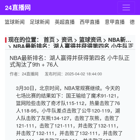
24直播网
篮球新闻
足球新闻
英超直播
西甲直播
意甲直播
德甲
现在的位置：
首页
>
资讯
>
篮球资讯
>
NBA新闻
>
NBA最新排名：湖人赢得并获得第四名 小牛队正
式淘汰了9th + 76人
NBA最新排名：湖人赢得并获得第四名 小牛队正
式淘汰了9th + 76人
作者：
24直播网
发布时间：2025-04-02 18:44:00
3月30日，北京时间，NBA常规赛继续。今天的
七场比赛的结果如下：国王输给了魔术91-121，
篮网险些击败了奇才队115-112，热量击败了76
人118-95，小牛队差点击败了公牛120-119，湖
人队击败了灰熊134-127，击败了灰熊，击败了
121-111，击败了121-111，并击败了132-111，
并击败了132-111，并击败了132-111，并击败了